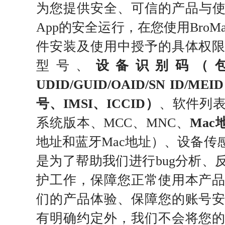
为您提供安全、可信的产品与使用环
App的安全运行，在您使用BroMa
件安装及使用中授予的具体权
型号、
设备识别码（包括IME
UDID/GUID/OAID/SN ID/
号、IMSI、ICCID）
、软件列
系统版本、MCC、MNC、
Mac
地址和蓝牙Mac地址）、设备传
是为了帮助我们进行bug分析、
护工作，保障您正常使用本产
们的产品体验、保障您的账号
有明确约定外，我们不会将您