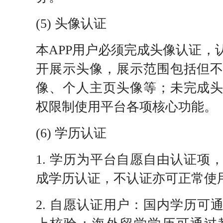
(5) 头像认证
本APP用户必须完成头像认证，
开展示头像，展示范围包括但
像、个人主页头像等；未完成
权限制使用平台各项核心功能。
(6) 学历认证
1. 学历为平台自愿自由认证项
成学历认证，不认证亦可正常使
2. 自愿认证用户：国内学历可