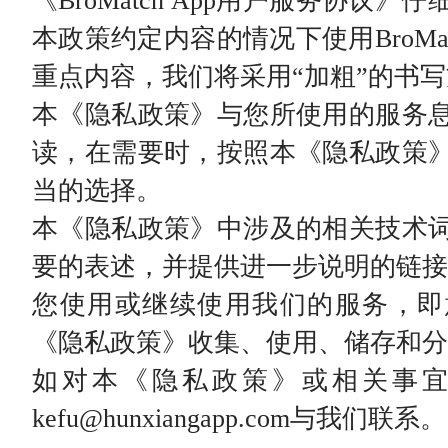
《BroMatch App用户服务协议
本政策约定内容的情况下使用BroMa
重点内容，我们将采用“加粗”的书
本《隐私政策》与您所使用的服务
读，在需要时，按照本《隐私政策
当的选择。
本《隐私政策》中涉及的相关技术
要的表述，并提供进一步说明的链接
您使用或继续使用我们的服务，即
《隐私政策》收集、使用、储存和分
如对本《隐私政策》或相关事
kefu@hunxiangapp.com与我们联系。