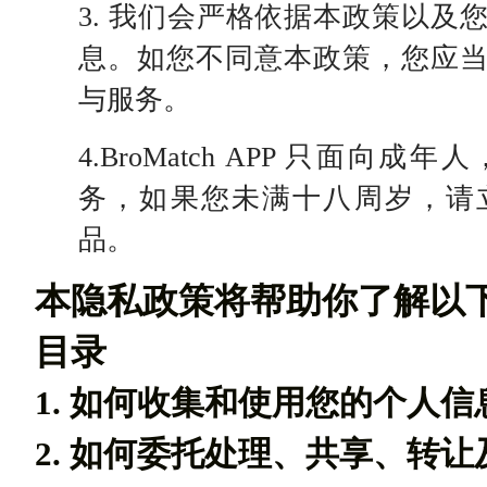
3. 我们会严格依据本政策以及
息。如您不同意本政策，您应当停止
与服务。
4.BroMatch APP 只面向
务，如果您未满十八周岁，请
品。
本隐私政策将帮助你了解以
目录
1. 如何收集和使用您的个人信
2. 如何委托处理、共享、转