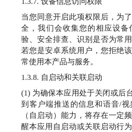
1.3.7. 设备信息访问权限
当您同意开启此项权限后，为
全，我们会收集您的相应设备
验、安全排查、识别是否为常
若您是安卓系统用户，您拒绝
常使用本产品与服务。
1.3.8. 自启动和关联启动
(1) 为确保本应用处于关闭或
到客户端推送的信息和语音/
（自启动）能力，将存在一定
醒本应用自启动或关联启动行