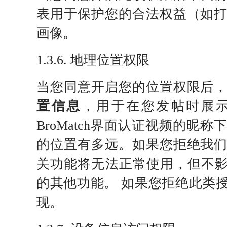
表用于保护您的合法权益（如
画像。
1.3.6. 地理位置权限
当您同意开启您的位置权限后
置信息
，用于在您发帖时展
BroMatch界面认证视频的昵
的位置有多远。如果您拒绝我
关功能将无法正常使用，但不影响您使
的其他功能。 如果您拒绝此类
现。