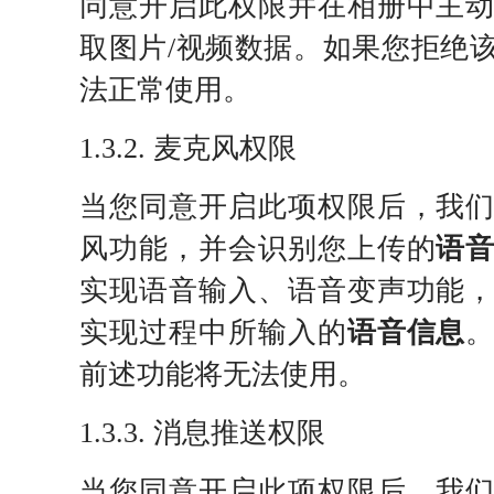
同意开启此权限并在相册中主
取图片/视频数据。如果您拒绝
法正常使用。
1.3.2. 麦克风权限
当您同意开启此项权限后，我
风功能，并会识别您上传的
语
实现语音输入、语音变声功能
实现过程中所输入的
语音信息
前述功能将无法使用。
1.3.3. 消息推送权限
当您同意开启此项权限后，我