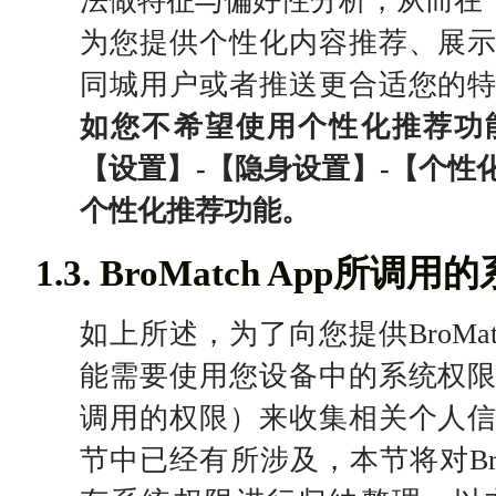
法做特征与偏好性分析，从而在“
为您提供个性化内容推荐、展
同城用户或者推送更合适您的
如您不希望使用个性化推荐功
【设置】-【隐身设置】-【个性
个性化推荐功能。
1.3. BroMatch App所调
如上所述，为了向您提供BroMa
能需要使用您设备中的系统权
调用的权限）来收集相关个人
节中已经有所涉及，本节将对BroM