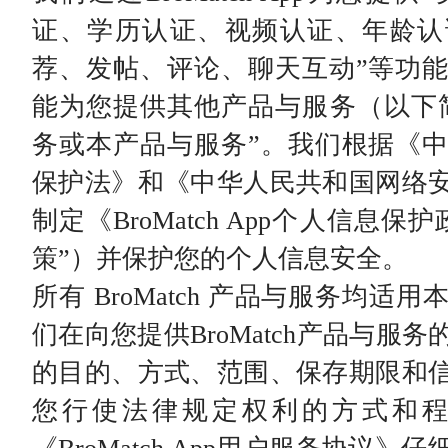
证、学历认证、视频认证、年龄认
荐、发帖、评论、聊天互动”等功
能为您提供其他产品与服务（以下简称“
务或本产品与服务”。我们根据《
保护法》和《中华人民共和国网络
制定《BroMatch App个人信息
策”）并保护您的个人信息安全。
所有 BroMatch 产品与服务均
们在向您提供BroMatch产品与服
的目的、方式、范围、保存期限和
您行使法律规定权利的方式和