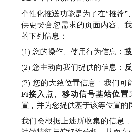
个性化推送功能是为了在“推荐”
供更契合您需求的页面内容、
的下列信息：
(1) 您的操作、使用行为信息：
搜
(2) 您主动向我们提供的信息：
反
(3) 您的大致位置信息：我们
Fi接入点、移动信号基站位置
置，并为您提供基于该等位置的
我们会根据上述所收集的信息