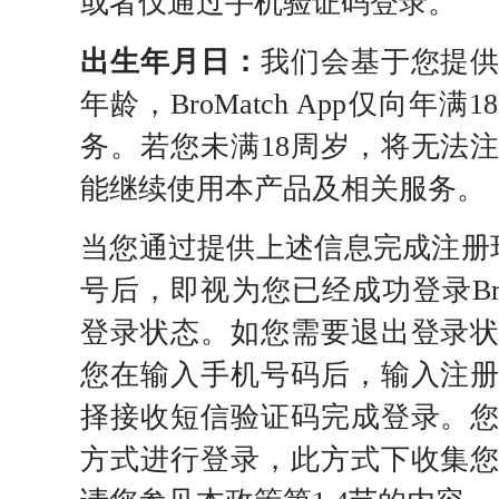
或者仅通过手机验证码登录。
出生年月日：
我们会基于您提
年龄，BroMatch App仅向年
务。若您未满18周岁，将无法
能继续使用本产品及相关服务。
当您通过提供上述信息完成注册环节并
号后，即视为您已经成功登录BroM
登录状态。如您需要退出登录
您在输入手机号码后，输入注
择接收短信验证码完成登录。
方式进行登录，此方式下收集