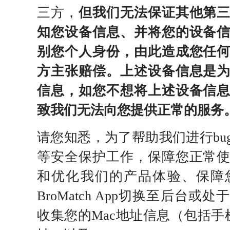
三方，
但我们无法保证其他第
知您设备信息、并将您的设备
别您个人身份，由此造成您任
方主张赔偿。上述设备信息是
信息，如您不想将上述设备信
致我们无法向您提供正常的服务
请您知悉，为了帮助我们进行bu
等安全保护工作，保障您正常
和优化我们的产品体验、保障
BroMatch App切换至后台
收集您的Mac地址信息（包括手机