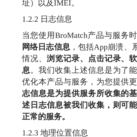
址）以及IMEI。
1.2.2 日志信息
当您使用BroMatch产品与服
网络日志信息
，包括App崩溃
情况、
浏览记录、点击记录、软
息
。我们收集上述信息是为了
优化本产品与服务，为您提供
志信息是为提供服务所收集的
述日志信息被我们收集，则可
正常的服务。
1.2.3 地理位置信息