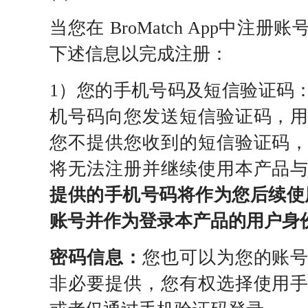
当您在 BroMatch App中注
下述信息以完成注册：
1）您的手机号码及短信验证码
机号码向您发送短信验证码，
您不提供您收到的短信验证码
将无法注册并继续使用本产品
提供的手机号码将作为您后续使用Br
账号并作为登录本产品的用户身
密码信息：
您也可以为您的账
非必要提供，您有权选择使用