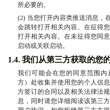
所必要的。
(2) 当您打开内容类推送消息
会跳转打开相关内容。在征得
打开相关内容。在未征得您同
启动或关联启动。
1.4. 我们从第三方获取的您
我们可能会在您的同意范围内
方）处收集并使用您的个人信
方签订的合同以及相关法律法
息，同时请您详细阅读该第三