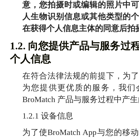
意，您拍摄时或编辑的照片中
人生物识别信息或其他类型的
在获得个人信息主体的同意后拍
1.2. 向您提供产品与服务
个人信息
在符合法律法规的前提下，为
为您提供更优质的服务，我们
BroMatch 产品与服务过程中
1.2.1 设备信息
为了使BroMatch App与您