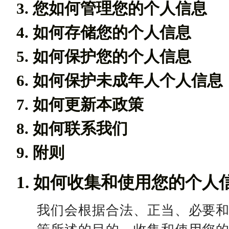
3. 您如何管理您的个人信息
4. 如何存储您的个人信息
5. 如何保护您的个人信息
6. 如何保护未成年人个人信息
7. 如何更新本政策
8. 如何联系我们
9. 附则
1. 如何收集和使用您的个人
我们会根据合法、正当、必要