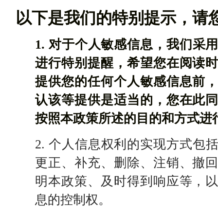
以下是我们的特别提示，请
1. 对于个人敏感信息，我们采
进行特别提醒，希望您在阅读
提供您的任何个人敏感信息前
认该等提供是适当的，您在此
按照本政策所述的目的和方式进
2. 个人信息权利的实现方式包
更正、补充、删除、注销、撤
明本政策、及时得到响应等，
息的控制权。