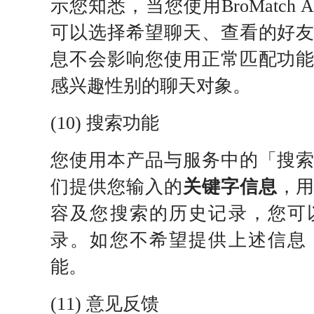
示您知悉，当您使用BroMatch
可以选择希望聊天、查看的好
息不会影响您使用正常匹配功
感兴趣性别的聊天对象。
(10) 搜索功能
您使用本产品与服务中的「搜
们提供您输入的
关键字信息
，
容及您搜索的历史记录，您可
录。如您不希望提供上述信息
能。
(11) 意见反馈