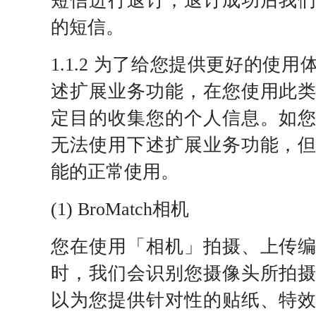
短信进行退订，退订成功后我
的短信。
1.1.2 为了给您提供更好的使
述扩展业务功能，在您使用此
定目的收集您的个人信息。如
无法使用下述扩展业务功能，
能的正常使用。
(1) BroMatch相机
您在使用「相机」拍摄、上传
时，我们会识别您摄像头所拍
以为您提供针对性的贴纸、特