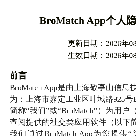
BroMatch App
更新日期：2026年0
生效日期：2026年0
前言
BroMatch App是由上海敬亭山
为：上海市嘉定工业区叶城路925号B区
简称“我们”或“BroMatch”）为用
查阅提供的社交类应用软件（以下简称“Br
我们通过BroMatch App为您