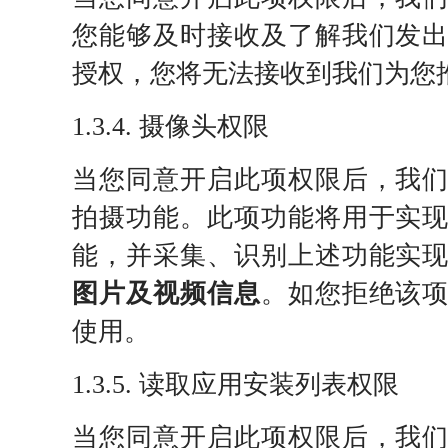
您能够及时接收及了解我们发
授权，您将无法接收到我们为您
1.3.4. 摄像头权限
当您同意开启此项权限后，我
拍摄功能。此项功能将用于实
能，并采集、识别上述功能实
图片及视频信息
。如您拒绝该
使用。
1.3.5. 读取应用安装列表权限
当您同意开启此项权限后，我