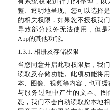
有系统权限进行归纳整理，以
整、透明地呈现。您可以选择
的相关权限，如果您不授权我
导致部分服务无法使用，但是不影
App的其他功能。
1.3.1. 相册及存储权限
当您同意开启此项权限后，我
读取及存储功能。此项功能将
本、图像、视频等内容，也可缓存您使
与服务过程中产生的文本、图
悉，我们不会自动读取您本地