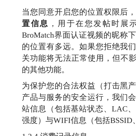
当您同意开启您的位置权限后
置信息
，用于在您发帖时展
BroMatch界面认证视频的昵
的位置有多远。如果您拒绝我
关功能将无法正常使用，但不影响您使
的其他功能。
为保护您的合法权益（打击黑
产品与服务的安全运行，我们
站信息（包括基站状态、LAC、B
强度）与WIFI信息（包括BSSI