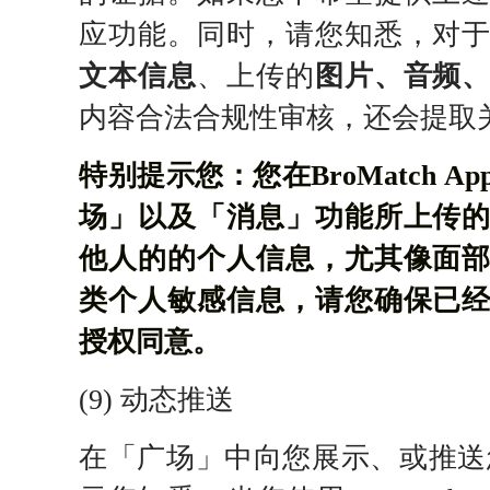
应功能。同时，请您知悉，对
文本信息
、上传的
图片、音频
内容合法合规性审核，还会提取
特别提示您：您在BroMatch 
场」以及「消息」功能所上传
他人的的个人信息，尤其像面
类个人敏感信息，请您确保已
授权同意。
(9) 动态推送
在「广场」中向您展示、或推送