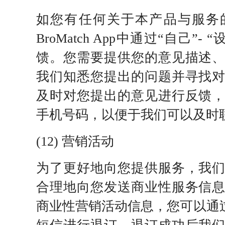
如您有任何关于本产品与服务
BroMatch App中通过“自己”-
馈。您需要提供您的意见描述
我们知悉您提出的问题并寻找
及时对您提出的意见进行反馈
手机号码，以便于我们可以及时
(12) 营销活动
为了更好地向您提供服务，我
合理地向您发送商业性服务信
商业性营销活动信息，您可以通过编