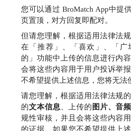
您可以通过 BroMatch App
页置顶，对方回复即配对。
但请您理解，根据适用法律法
在「推荐」、「喜欢」、「广
的」功能中上传的信息进行内
会将这些内容用于用户投诉举
不希望提供上述信息，您将无法
请您理解，根据适用法律法规
的
文本信息
、上传的
图片、音
规性审核，并且会将这些内容
的证据。如果您不希望提供上