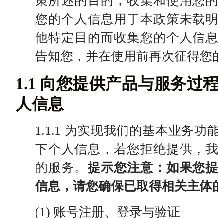
策所述的目的，收集和使用您
您的个人信息用于本政策未载
他特定目的而收集您的个人信
告知您，并在使用前再次征得您
1.1 向您提供产品与服务
人信息
1.1.1 为实现我们的基本业务
下个人信息，若您拒绝提供，
的服务。
提示您注意：如果您
信息，请您确保已取得相关主体
(1) 账号注册、登录与验证