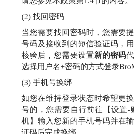
请您参见本政策第1.4节的内容。
(2) 找回密码
当您需要找回密码时，您需要
号码及接收到的短信验证码，
核验后，您需要设置
新的密码
选择用户名+密码的方式登录BroMat
(3) 手机号换绑
如您在维持登录状态时希望更
号的，您需要自行前往【设置-
机】输入您新的手机号码并在
证码后完成换绑。