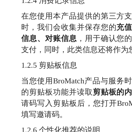
1.2.4 消费记录信息
在您使用本产品提供的第三方
时，我们会收集并保存您的
充
信息、对账信息
，用于确认您
支付，同时，此类信息还将作为
1.2.5 剪贴板信息
当您使用BroMatch产品与服
的剪贴板功能并读取
剪贴板的
请码写入剪贴板后，您打开BroMa
填写邀请码。
1.2.6 个性化推荐的说明