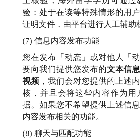
上核验；海外留学学历可通过
验；处于在读等特殊情形的用
证明文件，由平台进行人工辅助
(7) 信息内容发布功能
您在发布「动态」或对他人「
要向我们提供您发布的
文本信
视频
，我们会对您提供的上述
核，并且会将这些内容作为用
据。如果您不希望提供上述信
内容发布相关的功能。
(8) 聊天与匹配功能